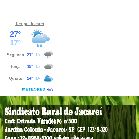
Tempo Jacarei